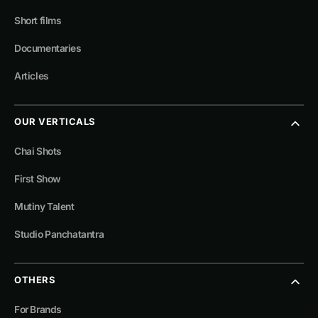
Short films
Documentaries
Articles
OUR VERTICALS
Chai Shots
First Show
Mutiny Talent
Studio Panchatantra
OTHERS
For Brands