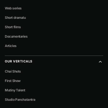
Web series
Short dramalu
Short films
Documentaries
Articles
OUR VERTICALS
Chai Shots
First Show
Mutiny Talent
Studio Panchatantra