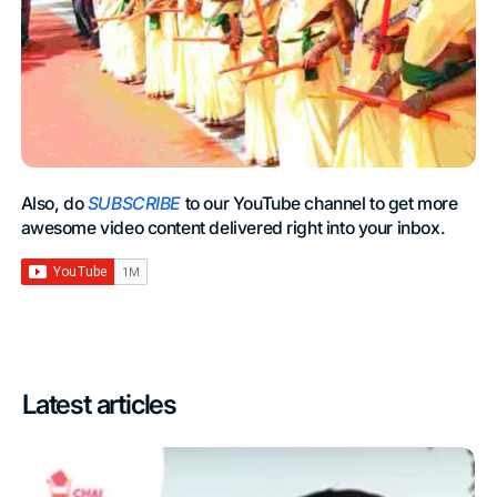
Also, do
SUBSCRIBE
to our YouTube channel to get more
awesome video content delivered right into your inbox.
Latest articles